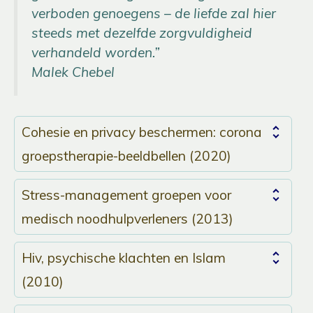
verboden genoegens – de liefde zal hier
steeds met dezelfde zorgvuldigheid
verhandeld worden.”
Malek Chebel
Cohesie en privacy beschermen: corona
groepstherapie-beeldbellen (2020)
Stress-management groepen voor
medisch noodhulpverleners (2013)
Hiv, psychische klachten en Islam
(2010)