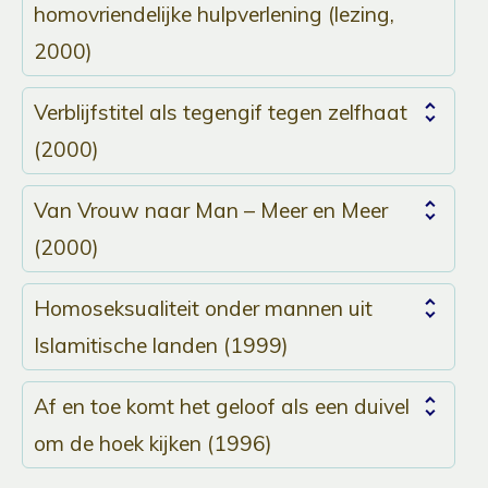
homovriendelijke hulpverlening (lezing,
2000)
Verblijfstitel als tegengif tegen zelfhaat
(2000)
Van Vrouw naar Man – Meer en Meer
(2000)
Homoseksualiteit onder mannen uit
Islamitische landen (1999)
Af en toe komt het geloof als een duivel
om de hoek kijken (1996)