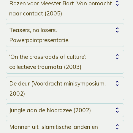
Rozen voor Meester Bart. Van onmacht
naar contact (2005)
Teasers, no losers.
Powerpointpresentatie.
‘On the crossroads of culture’:
collectieve traumata (2003)
De deur (Voordracht minisymposium,
2002)
Jungle aan de Noordzee (2002)
Mannen uit Islamitische landen en