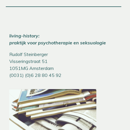
living-history:
praktijk voor psychotherapie en seksuologie
Rudolf Steinberger
Visseringstraat 51
1051MG Amsterdam
(0031) (0)6 28 80 45 92