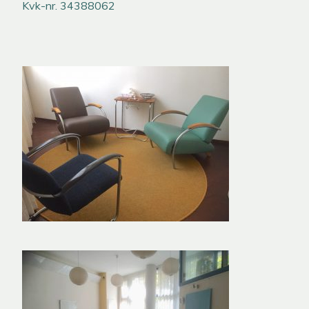
Kvk-nr. 34388062